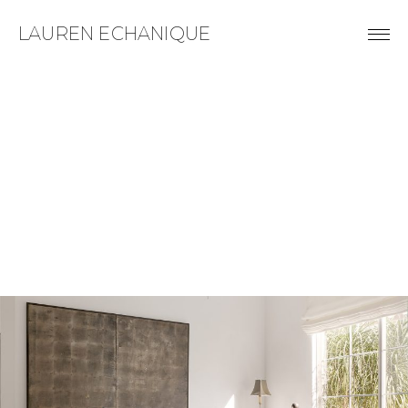
LAUREN ECHANIQUE