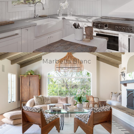
Marbella Blanc