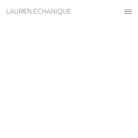
LAUREN ECHANIQUE