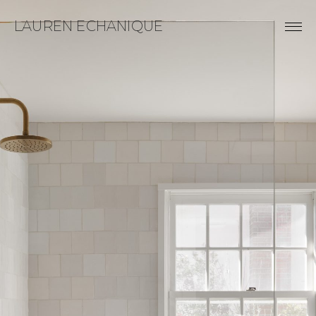
LAUREN ECHANIQUE